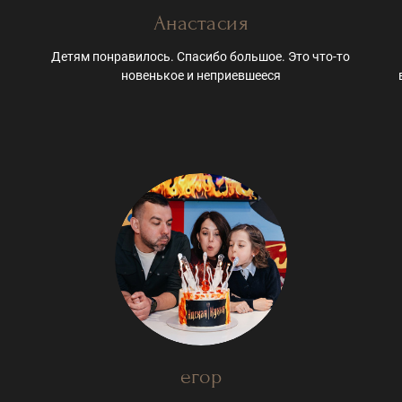
Анастасия
Детям понравилось. Спасибо большое. Это что-то
новенькое и неприевшееся
егор