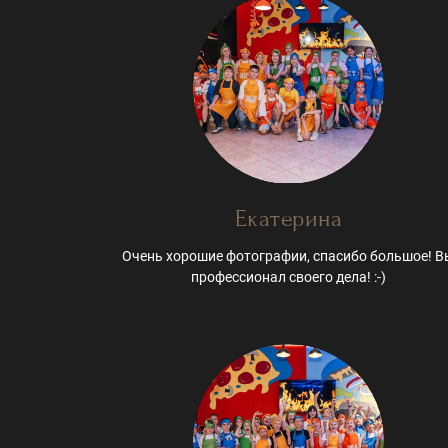
Екатерина
Очень хорошие фотографии, спасибо большое! В
профессионал своего дела! :-)