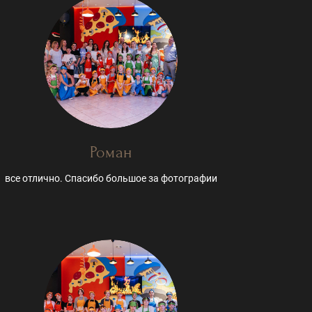
Роман
все отлично. Спасибо большое за фотографии