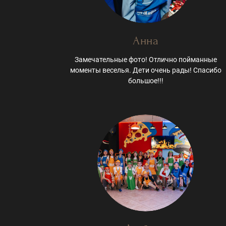
Анна
Замечательные фото! Отлично пойманные
моменты веселья. Дети очень рады! Спасибо
большое!!!