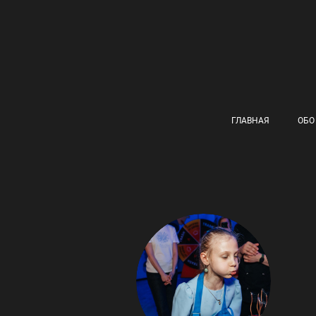
ГЛАВНАЯ
ОБО