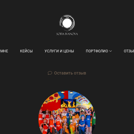
 МНЕ
КЕЙСЫ
УСЛУГИ И ЦЕНЫ
ПОРТФОЛИО
ОТЗЫ
Оставить отзыв