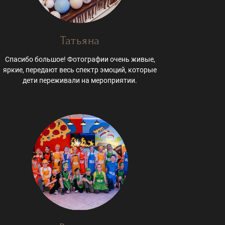
Татьяна
Спасибо большое! Фотографии очень живые,
яркие, передают весь спектр эмоций, которые
дети переживали на мероприятии.