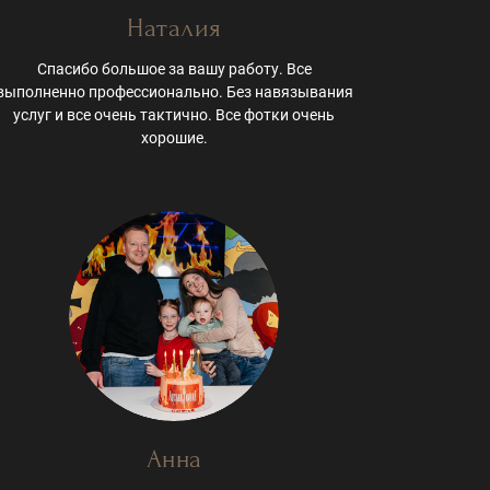
Наталия
Спасибо большое за вашу работу. Все
выполненно профессионально. Без навязывания
услуг и все очень тактично. Все фотки очень
хорошие.
Анна