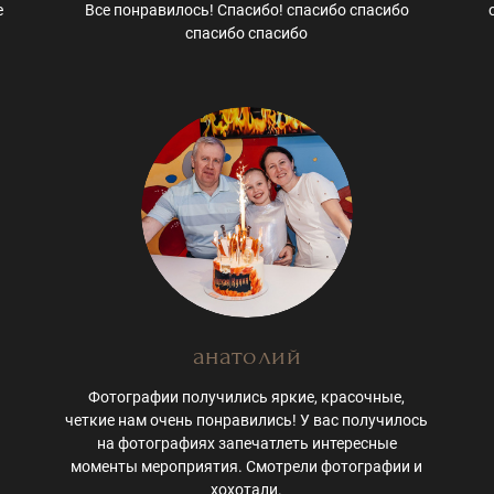
е
Все понравилось! Спасибо! спасибо спасибо
спасибо спасибо
анатолий
Фотографии получились яркие, красочные,
четкие нам очень понравились! У вас получилось
на фотографиях запечатлеть интересные
моменты мероприятия. Смотрели фотографии и
хохотали.