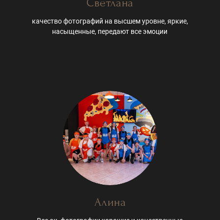
Светлана
качество фотографий на высшем уровне, яркие,
насыщенные, передают все эмоции
Алина