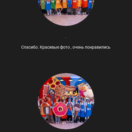
.
Спасибо. Красивые фото , очень понравились