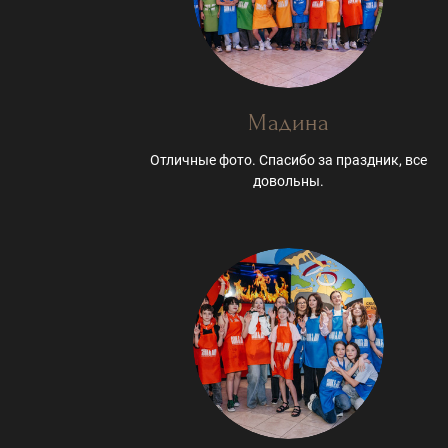
Мадина
Отличные фото. Спасибо за праздник, все
довольны.