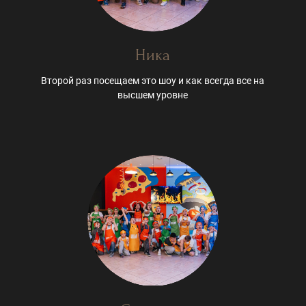
Ника
Второй раз посещаем это шоу и как всегда все на
высшем уровне