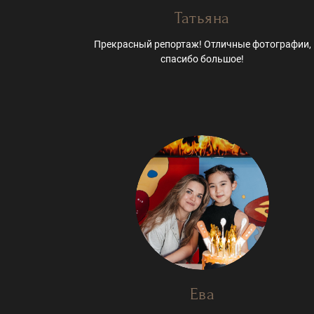
Татьяна
Прекрасный репортаж! Отличные фотографии,
спасибо большое!
Ева