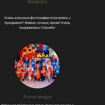
Варвара
-
Очень классные фотографии получились с
праздника!!! Живые, сочные, яркие! Очень
понравились! Спасибо!
Александра