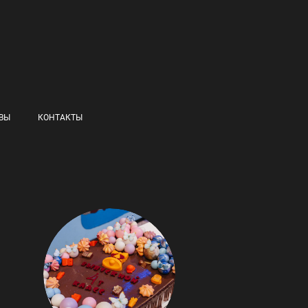
ВЫ
КОНТАКТЫ