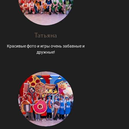
Татьяна
Красивые фото и игры очень забавные и
дружные!