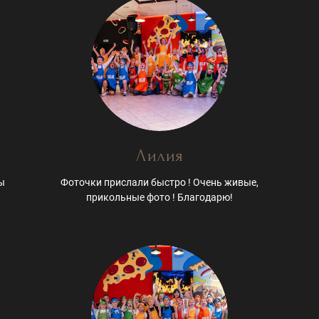
Лилия
ы
Фоточки прислали быстро ! Очень живые,
прикольные фото ! Благодарю!