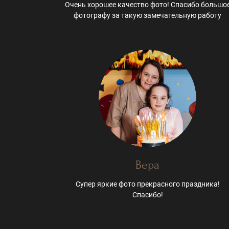
Очень хорошее качество фото! Спасибо большо
фотографу за такую замечательную работу
Вера
Супер яркие фото прекрасного праздника!
Спасибо!