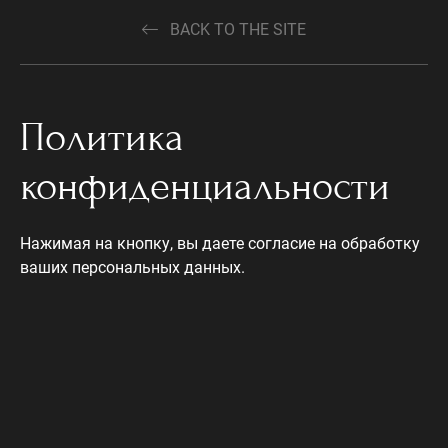
BACK TO THE SITE
Политика
конфиденциальности
Нажимая на кнопку, вы даете согласие на обработку
ваших персональных данных.