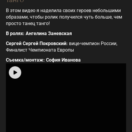
В этом видео я наделила своих героев небольшими
образами, чтобы ролик получился чуть больше, чем
просто танец танго!
В ролях: Ангелина Заневская
Сергей Сергей Покровский:
вице-чемпион России,
Финалист Чемпионата Европы
Съемка/монтаж: София Иванова