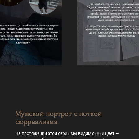
Мужской портрет с ноткой
сюрреализма
На протяжении этой серии мы видим синий цвет —