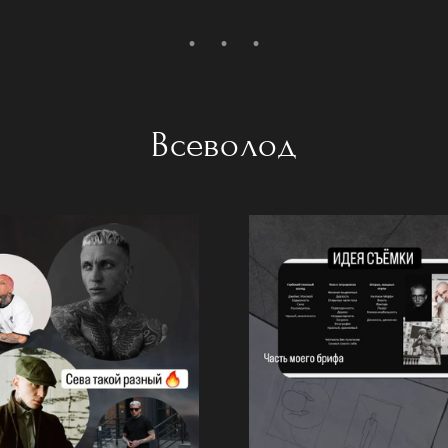
Всеволод