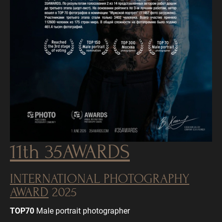
11th
35AWARDS
INTERNATIONAL PHOTOGRAPHY
AWARD
2025
TOP70
Male portrait photographer