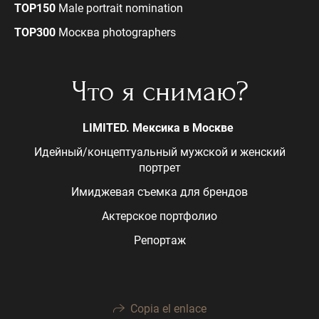
TOP150
Male portrait nomination
TOP300
Москва photographers
Что я снимаю?
LIMITED. Мексика в Москве
Идейный/концептуальный мужской и женский
портрет
Имиджевая съемка для брендов
Актерское портфолио
Репортаж
Copia el enlace