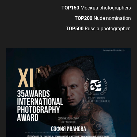
TOP150
Москва photographers
TOP200
Nude nomination
TOP500
Russia photographer