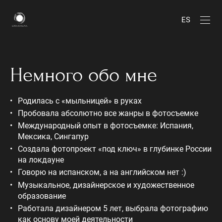
ES
Немного обо мне
Родилась с «мыльницей» в руках
Пробовала абсолютно все жанры в фотосъемке
Международный опыт в фотосъемке: Испания,
Мексика, Сингапур
Создала фотопроект «под ключ» в глубинке России
на локдауне
Говорю на испанском, а на английском нет :)
Музыкальное, дизайнерское и художественное
образование
Работала дизайнером 5 лет, выбрала фотографию
как основу моей деятельности