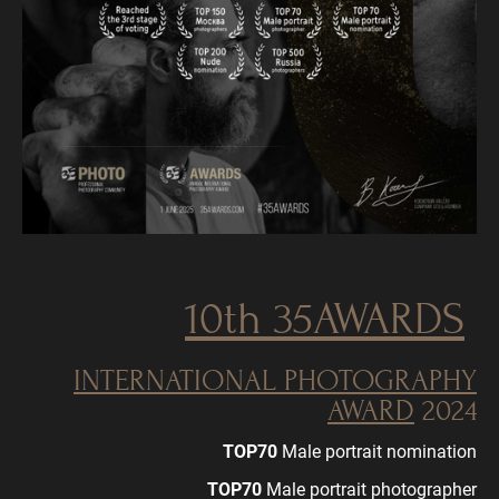
10th
35AWARDS
INTERNATIONAL PHOTOGRAPHY
AWARD
2024
TOP70
Male portrait nomination
TOP70
Male portrait photographer